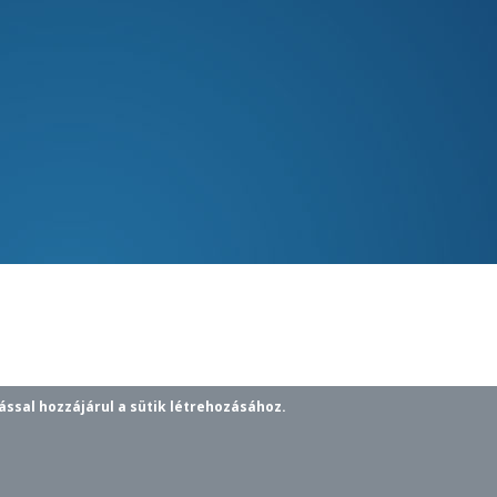
ással hozzájárul a sütik létrehozásához.