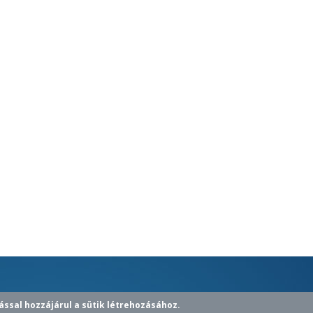
ással hozzájárul a sütik létrehozásához.