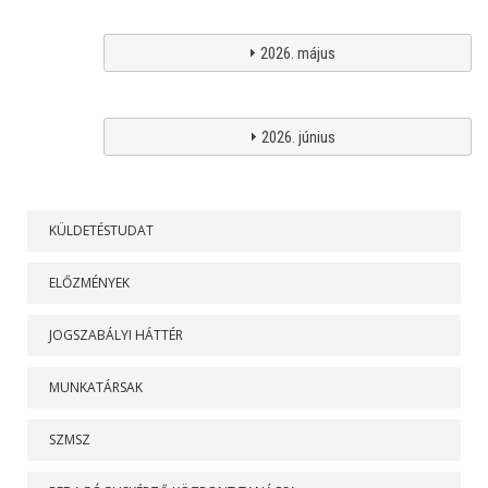
2026. május
2026. június
RÓLUNK
KÜLDETÉSTUDAT
ELŐZMÉNYEK
JOGSZABÁLYI HÁTTÉR
MUNKATÁRSAK
SZMSZ