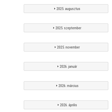
2025. augusztus
2025. szeptember
2025. november
2026. január
2026. március
2026. április