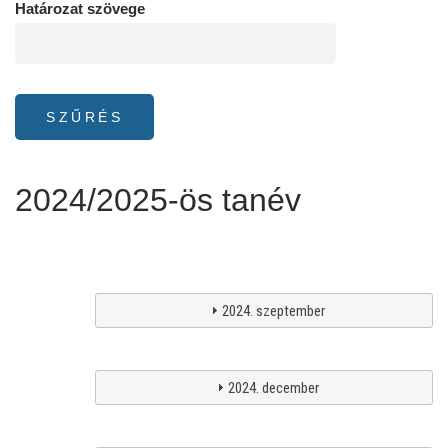
Határozat szövege
2024/2025-ös tanév
2024. szeptember
2024. december