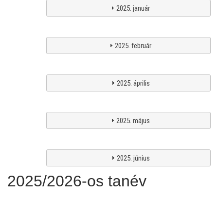
2025. január
2025. február
2025. április
2025. május
2025. június
2025/2026-os tanév