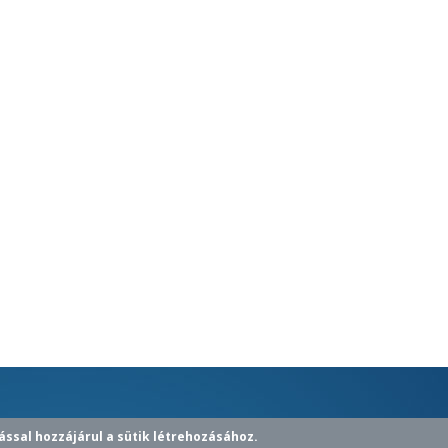
ással hozzájárul a sütik létrehozásához.